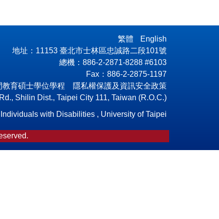
繁體
English
地址：11153 臺北市士林區忠誠路二段101號
總機：886-2-2871-8288 #6103
Fax：886-2-2875-1197
閒教育碩士學位學程 隱私權保護及資訊安全政策
., Shilin Dist., Taipei City 111, Taiwan (R.O.C.)
dividuals with Disabilities , University of Taipei
Reserved.