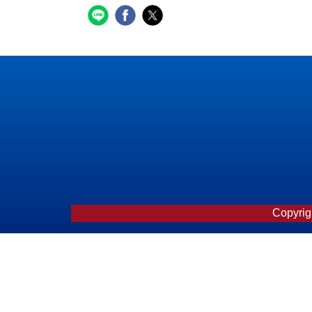
Copyrigh