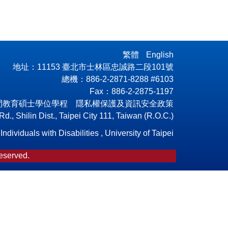
繁體
English
地址：11153 臺北市士林區忠誠路二段101號
總機：886-2-2871-8288 #6103
Fax：886-2-2875-1197
閒教育碩士學位學程 隱私權保護及資訊安全政策
., Shilin Dist., Taipei City 111, Taiwan (R.O.C.)
dividuals with Disabilities , University of Taipei
Reserved.